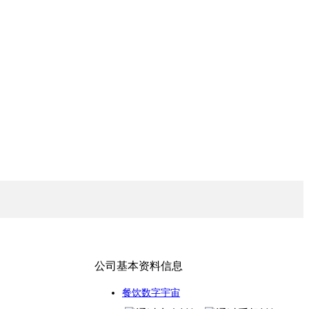
公司基本资料信息
餐饮数字宇宙