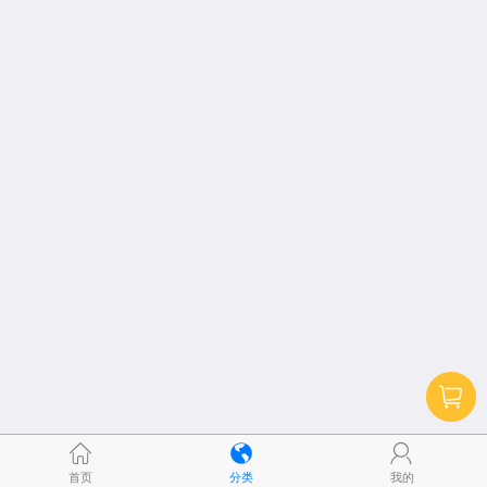
首页
分类
我的