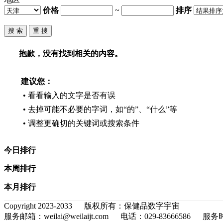
价格
~
排序
抱歉，没有找到相关的内容。
建议您：
• 看看输入的文字是否有误
• 去掉可能不必要的字词，如“的”、“什么”等
• 调整更确切的关键词或搜索条件
今日排行
本周排行
本月排行
Copyright 2023-2033 版权所有：保健品数字宇宙
服务邮箱：weilai@weilaijt.com 电话：029-83666586 服务时间