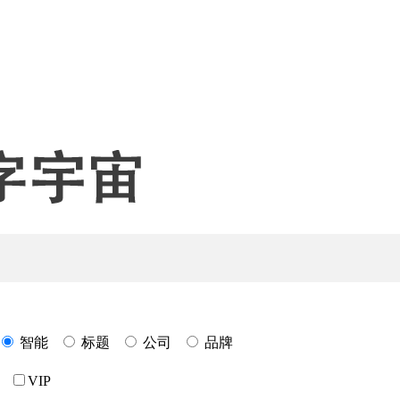
智能
标题
公司
品牌
VIP