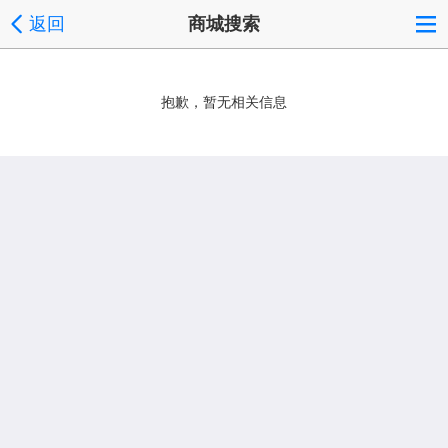
返回
商城搜索
抱歉，暂无相关信息