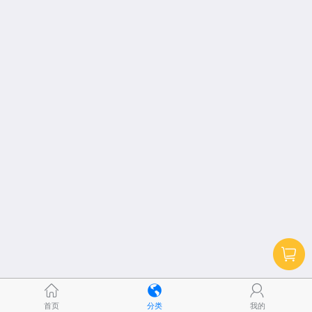
首页
分类
我的