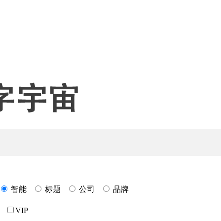
智能
标题
公司
品牌
VIP