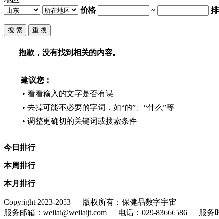
价格
~
排
抱歉，没有找到相关的内容。
建议您：
• 看看输入的文字是否有误
• 去掉可能不必要的字词，如“的”、“什么”等
• 调整更确切的关键词或搜索条件
今日排行
本周排行
本月排行
Copyright 2023-2033 版权所有：保健品数字宇宙
服务邮箱：weilai@weilaijt.com 电话：029-83666586 服务时间