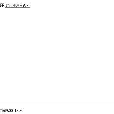
序
9:00-18:30